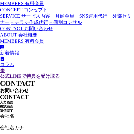
MEMBERS
有料会員
CONCEPT
コンセプト
SERVICE
サービス内容
− 月額会員
− SNS運用代行
− 外部セミ
ナー
− チラシ作成代行
− 個別コンサル
CONTACT
お問い合わせ
ABOUT
会社概要
MEMBERS
有料会員
新着情報
コラム
公式LINEで特典を受け取る
CONTACT
お問い合わせ
CONTACT
入力画面
確認画面
送信完了
会社名
会社名カナ