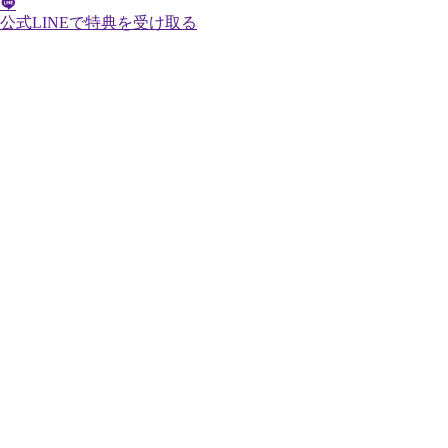
公式LINEで特典を受け取る