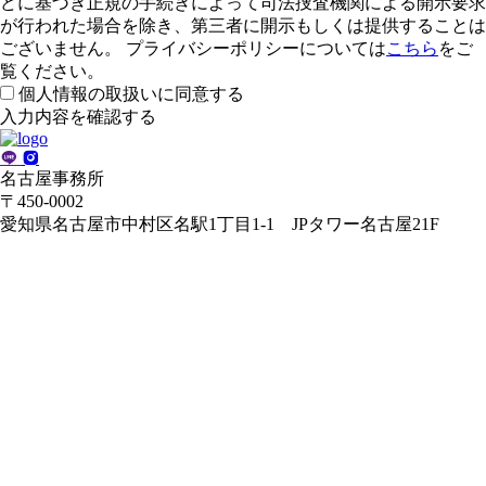
どに基づき正規の手続きによって司法捜査機関による開示要求
が行われた場合を除き、第三者に開示もしくは提供することは
ございません。 プライバシーポリシーについては
こちら
をご
覧ください。
個人情報の取扱いに同意する
名古屋事務所
〒450-0002
愛知県名古屋市中村区名駅1丁目1-1 JPタワー名古屋21F