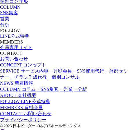
個別コンサル
COLUMN
SNS集客
営業
分析
FOLLOW
LINE公式特典
MEMBERS
会員専用サイト
CONTACT
お問い合わせ
CONCEPT
コンセプト
SERVICE
サービス内容
− 月額会員
− SNS運用代行
− 外部セミ
ナー
− チラシ作成代行
− 個別コンサル
NEWS
新着情報
COLUMN
コラム
− SNS集客
− 営業
− 分析
ABOUT
会社概要
FOLLOW
LINE公式特典
MEMBERS
有料会員
CONTACT
お問い合わせ
プライバシーポリシー
© 2023 日本ビルダーズ(株)D'Zホールディングス