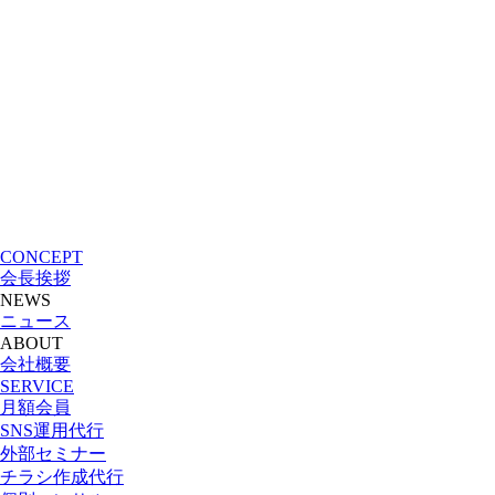
CONCEPT
会長挨拶
NEWS
ニュース
ABOUT
会社概要
SERVICE
月額会員
SNS運用代行
外部セミナー
チラシ作成代行